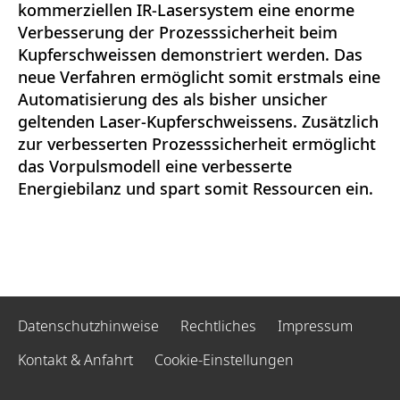
kommerziellen IR-Lasersystem eine enorme
Verbesserung der Prozesssicherheit beim
Kupferschweissen demonstriert werden. Das
neue Verfahren ermöglicht somit erstmals eine
Automatisierung des als bisher unsicher
geltenden Laser-Kupferschweissens. Zusätzlich
zur verbesserten Prozesssicherheit ermöglicht
das Vorpulsmodell eine verbesserte
Energiebilanz und spart somit Ressourcen ein.
Datenschutzhinweise
Rechtliches
Impressum
Kontakt & Anfahrt
Cookie-Einstellungen