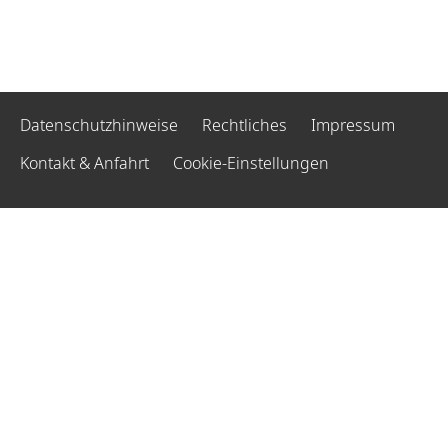
Datenschutzhinweise
Rechtliches
Impressum
Kontakt & Anfahrt
Cookie-Einstellungen