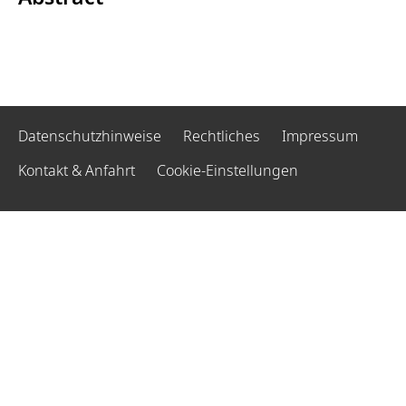
Datenschutzhinweise
Rechtliches
Impressum
Kontakt & Anfahrt
Cookie-Einstellungen