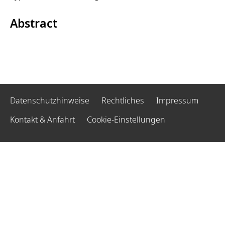
Abstract
Datenschutzhinweise
Rechtliches
Impressum
Kontakt & Anfahrt
Cookie-Einstellungen