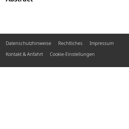
Datenschutzhinweise
Rechtliches
Impressum
Kontakt & Anfahrt
Cookie-Einstellungen