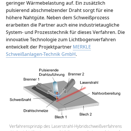
geringer Wärmebelastung auf. Ein zusätzlich
pulsierend abschmelzender Draht sorgt für eine
höhere Nahtgüte. Neben dem Schweißprozess
erarbeiten die Partner auch eine industrietaugliche
System- und Prozesstechnik für dieses Verfahren. Die
innovative Technologie zum Lichtbogenverfahren
entwickelt der Projektpartner
MERKLE
Schweißanlagen-Technik GmbH
.
Verfahrensprinzip des Laserstrahl-Hybridschweißverfahrens