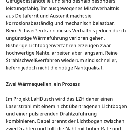
Gefügebestandteile und sind deshalb besonders
leistungsfähig. Ihr ausgewogenes Mischverhältnis
aus Deltaferrit und Austenit macht sie
korrosionsbeständig und mechanisch belastbar.
Beim Schweißen kann dieses Verhältnis jedoch durch
ungünstige Wärmeführung verloren gehen.
Bisherige Lichtbogenverfahren erzeugen zwar
hochwertige Nähte, arbeiten aber langsam. Reine
Strahlschweißverfahren wiederum sind schneller,
liefern jedoch nicht die nötige Nahtqualität.
Zwei Wärmequellen, ein Prozess
Im Projekt LaHDusch wird das LZH daher einen
Laserstrahl mit einem nicht übertragenen Lichtbogen
und einer pulsierenden Drahtzuführung
kombinieren. Dabei brennt der Lichtbogen zwischen
zwei Drähten und füllt die Naht mit hoher Rate und