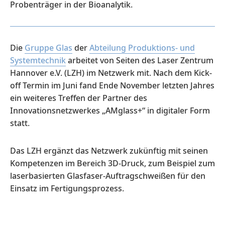
Probenträger in der Bioanalytik.
Die
Gruppe Glas
der
Abteilung Produktions- und
Systemtechnik
arbeitet von Seiten des Laser Zentrum
Hannover e.V. (LZH) im Netzwerk mit. Nach dem Kick-
off Termin im Juni fand Ende November letzten Jahres
ein weiteres Treffen der Partner des
Innovationsnetzwerkes „AMglass+“ in digitaler Form
statt.
Das LZH ergänzt das Netzwerk zukünftig mit seinen
Kompetenzen im Bereich 3D-Druck, zum Beispiel zum
laserbasierten Glasfaser-Auftragschweißen für den
Einsatz im Fertigungsprozess.