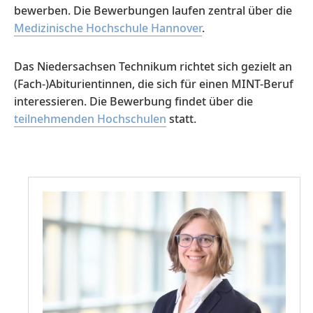
bewerben. Die Bewerbungen laufen zentral über die
Medizinische Hochschule Hannover
.
Das Niedersachsen Technikum richtet sich gezielt an
(Fach-)Abiturientinnen, die sich für einen MINT-Beruf
interessieren. Die Bewerbung findet über die
teilnehmenden Hochschulen
statt.