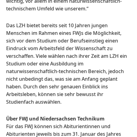
wichtig, vor allem in einem naturwissenschaftlich-
technischem Umfeld wie unserem.“
Das LZH bietet bereits seit 10 Jahren jungen
Menschen im Rahmen eines FWJs die Möglichkeit,
sich vor dem Studium oder Berufseinstieg einen
Eindruck vom Arbeitsfeld der Wissenschaft zu
verschaffen. Viele wählen nach ihrer Zeit am LZH ein
Studium oder eine Ausbildung im
naturwissenschaftlich-technischen Bereich, jedoch
nicht unbedingt das, was sie am Anfang geplant
haben. Durch den sehr genauen Einblick ins
Arbeitsleben, können sie sehr bewusst ihr
Studienfach auswählen.
Über FWJ und Niedersachsen Technikum
Für das FWJ können sich Abiturientinnen und
Abiturienten jeweils bis zum 31. Januar des Jahres