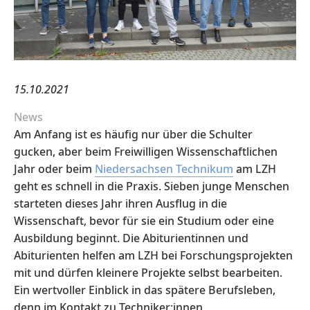
15.10.2021
News
Am Anfang ist es häufig nur über die Schulter
gucken, aber beim Freiwilligen Wissenschaftlichen
Jahr oder beim
Niedersachsen Technikum
am LZH
geht es schnell in die Praxis. Sieben junge Menschen
starteten dieses Jahr ihren Ausflug in die
Wissenschaft, bevor für sie ein Studium oder eine
Ausbildung beginnt. Die Abiturientinnen und
Abiturienten helfen am LZH bei Forschungsprojekten
mit und dürfen kleinere Projekte selbst bearbeiten.
Ein wertvoller Einblick in das spätere Berufsleben,
denn im Kontakt zu Techniker:innen,