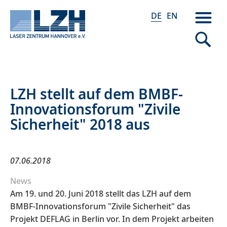
DE
EN
Direkt
LZH stellt auf dem BMBF-
zum
Innovationsforum "Zivile
Inhalt
Sicherheit" 2018 aus
07.06.2018
News
Am 19. und 20. Juni 2018 stellt das LZH auf dem
BMBF-Innovationsforum "Zivile Sicherheit" das
Projekt DEFLAG in Berlin vor. In dem Projekt arbeiten