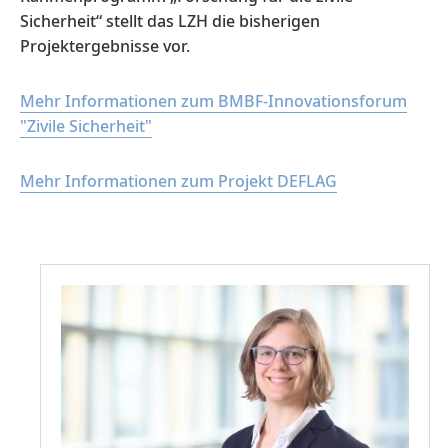
Sicherheit“ stellt das LZH die bisherigen
Projektergebnisse vor.
Mehr Informationen zum BMBF-Innovationsforum
"Zivile Sicherheit"
Mehr Informationen zum Projekt DEFLAG