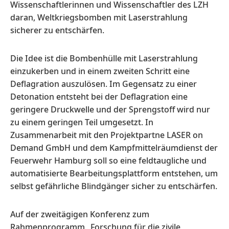
Wissenschaftlerinnen und Wissenschaftler des LZH
daran, Weltkriegsbomben mit Laserstrahlung
sicherer zu entschärfen.
Die Idee ist die Bombenhülle mit Laserstrahlung
einzukerben und in einem zweiten Schritt eine
Deflagration auszulösen. Im Gegensatz zu einer
Detonation entsteht bei der Deflagration eine
geringere Druckwelle und der Sprengstoff wird nur
zu einem geringen Teil umgesetzt. In
Zusammenarbeit mit den Projektpartne LASER on
Demand GmbH und dem Kampfmittelräumdienst der
Feuerwehr Hamburg soll so eine feldtaugliche und
automatisierte Bearbeitungsplattform entstehen, um
selbst gefährliche Blindgänger sicher zu entschärfen.
Auf der zweitägigen Konferenz zum
Rahmenprogramm „Forschung für die zivile