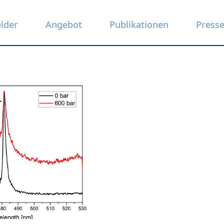
elder
Angebot
Publikationen
Press