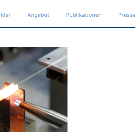
elder
Angebot
Publikationen
Press