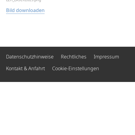
Bild downloaden
Datenschutzhinweise
Rechtliches
Impressum
Kontakt & Anfahrt
Cookie-Einstellungen