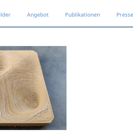
elder
Angebot
Publikationen
Press