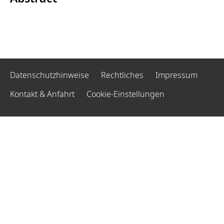
Datenschutzhinweise
Rechtliches
Impressum
Kontakt & Anfahrt
Cookie-Einstellungen