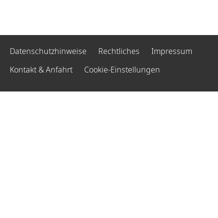
Datenschutzhinweise
Rechtliches
Impressum
Kontakt & Anfahrt
Cookie-Einstellungen