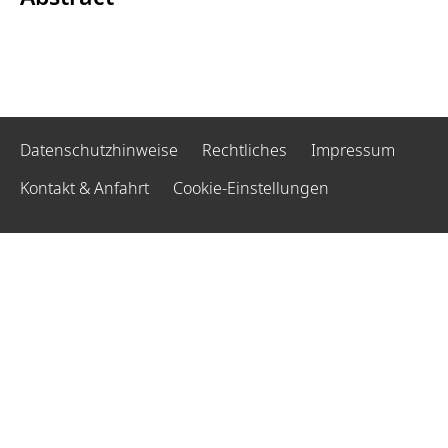
Datenschutzhinweise
Rechtliches
Impressum
Kontakt & Anfahrt
Cookie-Einstellungen