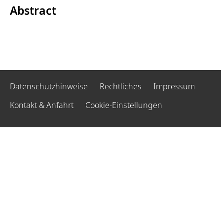
Abstract
Datenschutzhinweise
Rechtliches
Impressum
Kontakt & Anfahrt
Cookie-Einstellungen