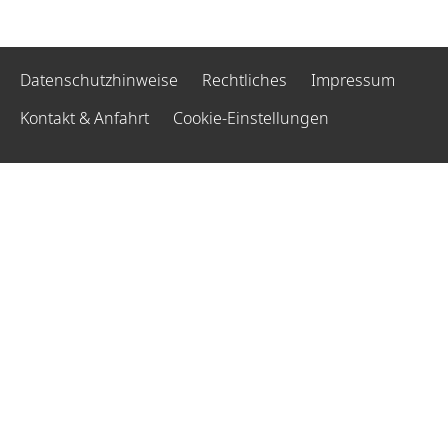
Datenschutzhinweise
Rechtliches
Impressum
Kontakt & Anfahrt
Cookie-Einstellungen