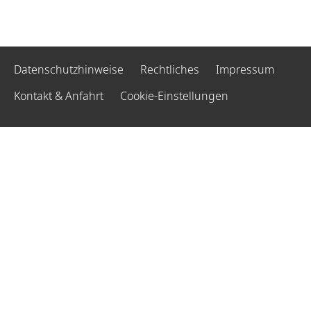
Datenschutzhinweise
Rechtliches
Impressum
Kontakt & Anfahrt
Cookie-Einstellungen