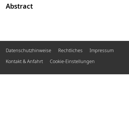
Abstract
Datenschutzhinweise
Rechtliches
Impressum
Kontakt & Anfahrt
Cookie-Einstellungen