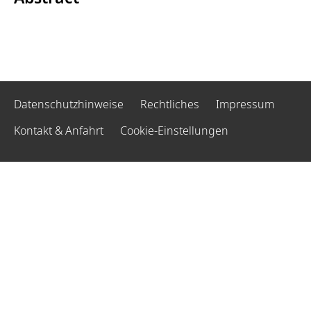
Datenschutzhinweise
Rechtliches
Impressum
Kontakt & Anfahrt
Cookie-Einstellungen