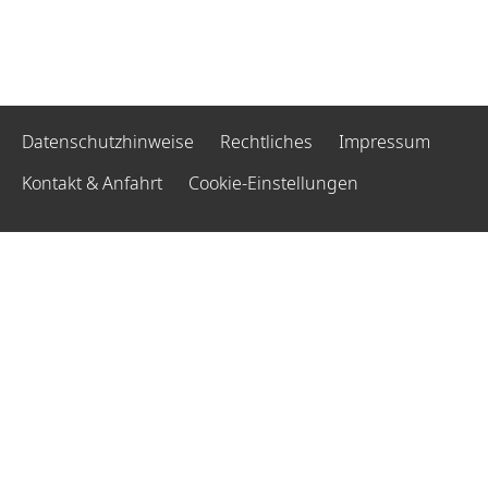
Datenschutzhinweise
Rechtliches
Impressum
Kontakt & Anfahrt
Cookie-Einstellungen