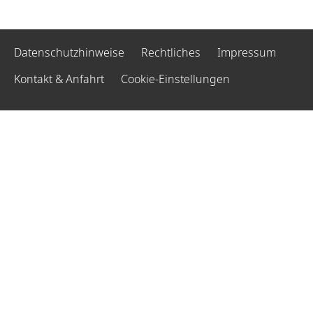
Datenschutzhinweise
Rechtliches
Impressum
Kontakt & Anfahrt
Cookie-Einstellungen