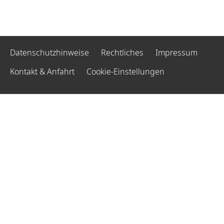
Datenschutzhinweise
Rechtliches
Impressum
Kontakt & Anfahrt
Cookie-Einstellungen