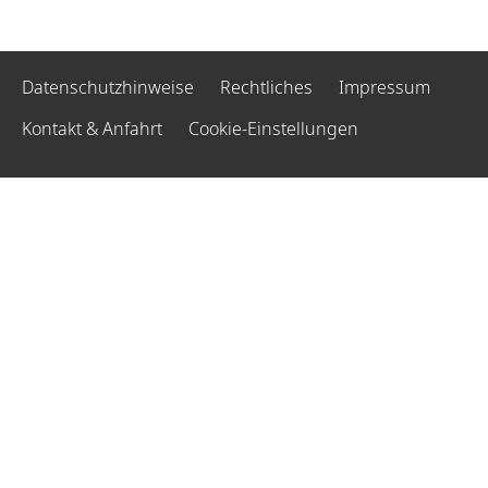
Datenschutzhinweise
Rechtliches
Impressum
Kontakt & Anfahrt
Cookie-Einstellungen