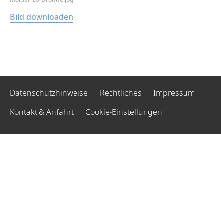
Bild downloaden
Datenschutzhinweise
Rechtliches
Impressum
Kontakt & Anfahrt
Cookie-Einstellungen