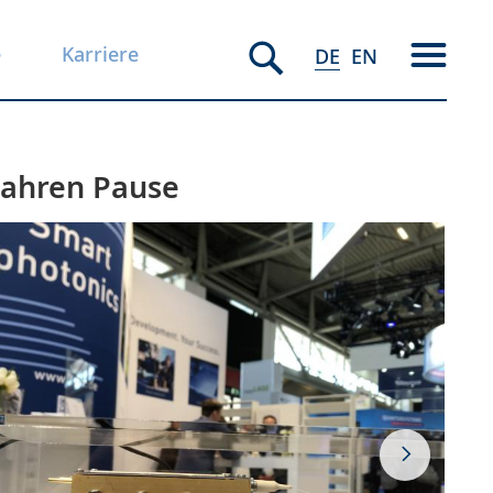
e
Karriere
DE
EN
Jahren Pause