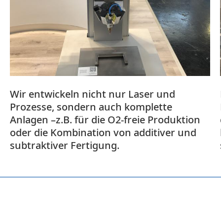
Wir entwickeln nicht nur Laser und
Prozesse, sondern auch komplette
Anlagen –z.B. für die O2-freie Produktion
oder die Kombination von additiver und
subtraktiver Fertigung.