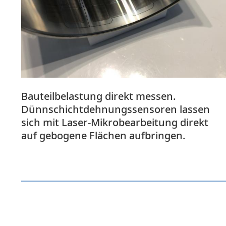
Bauteilbelastung direkt messen.
Dünnschichtdehnungssensoren lassen
sich mit Laser-Mikrobearbeitung direkt
auf gebogene Flächen aufbringen.