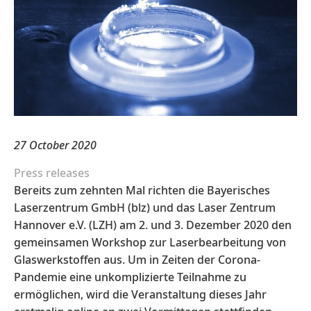
27 October 2020
Press releases
Bereits zum zehnten Mal richten die Bayerisches
Laserzentrum GmbH (blz) und das Laser Zentrum
Hannover e.V. (LZH) am 2. und 3. Dezember 2020 den
gemeinsamen Workshop zur Laserbearbeitung von
Glaswerkstoffen aus. Um in Zeiten der Corona-
Pandemie eine unkomplizierte Teilnahme zu
ermöglichen, wird die Veranstaltung dieses Jahr