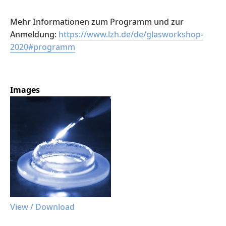
Mehr Informationen zum Programm und zur
Anmeldung:
https://www.lzh.de/de/glasworkshop-
2020#programm
Images
View / Download