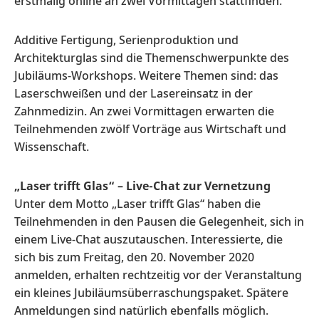
erstmalig online an zwei Vormittagen stattfinden.
Additive Fertigung, Serienproduktion und
Architekturglas sind die Themenschwerpunkte des
Jubiläums-Workshops. Weitere Themen sind: das
Laserschweißen und der Lasereinsatz in der
Zahnmedizin. An zwei Vormittagen erwarten die
Teilnehmenden zwölf Vorträge aus Wirtschaft und
Wissenschaft.
„Laser trifft Glas“ – Live-Chat zur Vernetzung
Unter dem Motto „Laser trifft Glas“ haben die
Teilnehmenden in den Pausen die Gelegenheit, sich in
einem Live-Chat auszutauschen. Interessierte, die
sich bis zum Freitag, den 20. November 2020
anmelden, erhalten rechtzeitig vor der Veranstaltung
ein kleines Jubiläumsüberraschungspaket. Spätere
Anmeldungen sind natürlich ebenfalls möglich.