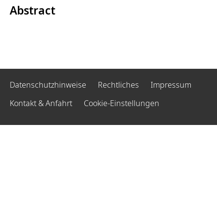
Abstract
Datenschutzhinweise
Rechtliches
Impressum
Kontakt & Anfahrt
Cookie-Einstellungen