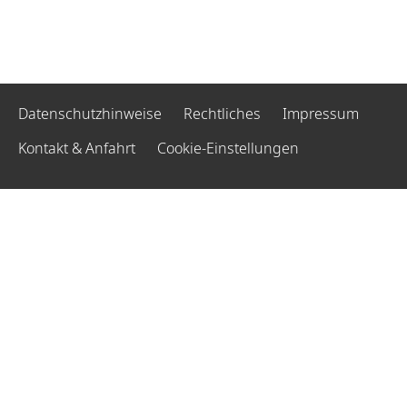
Datenschutzhinweise
Rechtliches
Impressum
Kontakt & Anfahrt
Cookie-Einstellungen