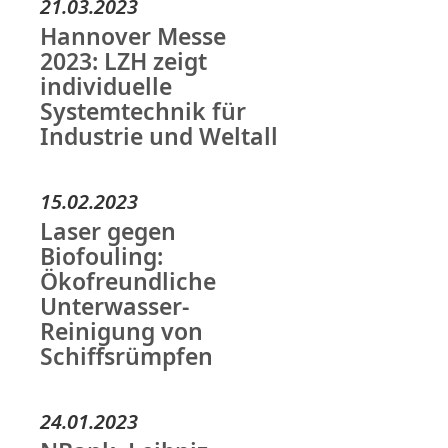
21.03.2023
Hannover Messe
2023: LZH zeigt
individuelle
Systemtechnik für
Industrie und Weltall
15.02.2023
Laser gegen
Biofouling:
Ökofreundliche
Unterwasser-
Reinigung von
Schiffsrümpfen
24.01.2023