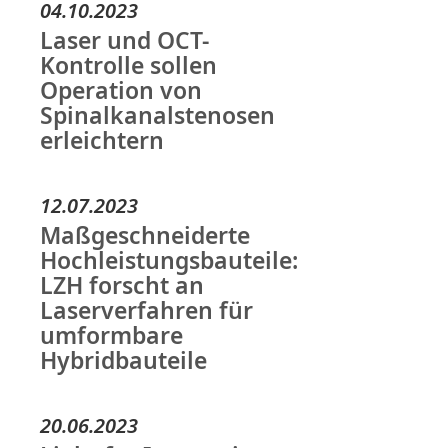
04.10.2023
Laser und OCT-
Kontrolle sollen
Operation von
Spinalkanalstenosen
erleichtern
12.07.2023
Maßgeschneiderte
Hochleistungsbauteile:
LZH forscht an
Laserverfahren für
umformbare
Hybridbauteile
20.06.2023