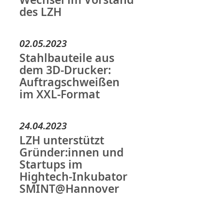
des LZH
02.05.2023
Stahlbauteile aus
dem 3D-Drucker:
Auftragschweißen
im XXL-Format
24.04.2023
LZH unterstützt
Gründer:innen und
Startups im
Hightech-Inkubator
SMINT@Hannover