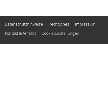
Datenschutzhinweise
Rechtliches
Impressum
Kontakt & Anfahrt
Cookie-Einstellungen