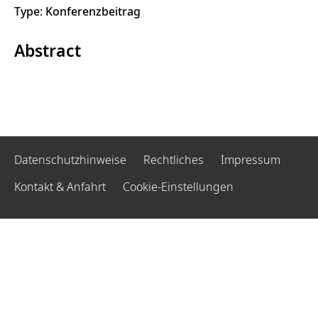
Type: Konferenzbeitrag
Abstract
Datenschutzhinweise
Rechtliches
Impressum
Kontakt & Anfahrt
Cookie-Einstellungen