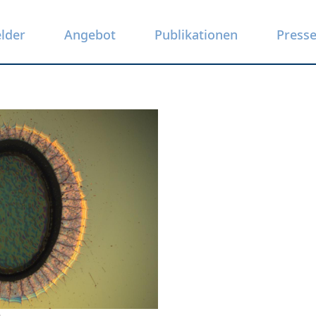
elder
Angebot
Publikationen
Press