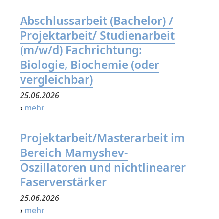
Abschlussarbeit (Bachelor) /
Projektarbeit/ Studienarbeit
(m/w/d) Fachrichtung:
Biologie, Biochemie (oder
vergleichbar)
25.06.2026
›
mehr
Projektarbeit/Masterarbeit im
Bereich Mamyshev-
Oszillatoren und nichtlinearer
Faserverstärker
25.06.2026
›
mehr