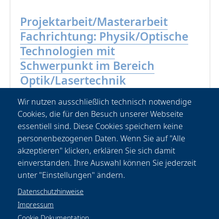
Projektarbeit/Masterarbeit
Fachrichtung: Physik/Optische
Technologien mit
Schwerpunkt im Bereich
Optik/Lasertechnik
25.06.2026
Wir nutzen ausschließlich technisch notwendige
›
mehr
Cookies, die für den Besuch unserer Webseite
essentiell sind. Diese Cookies speichern keine
personenbezogenen Daten. Wenn Sie auf "Alle
akzeptieren" klicken, erklären Sie sich damit
einverstanden. Ihre Auswahl können Sie jederzeit
unter "Einstellungen" ändern.
Datenschutzhinweise
Impressum
Cookie Dokumentation