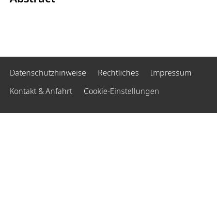
Datenschutzhinweise
Rechtliches
Impressum
Kontakt & Anfahrt
Cookie-Einstellungen