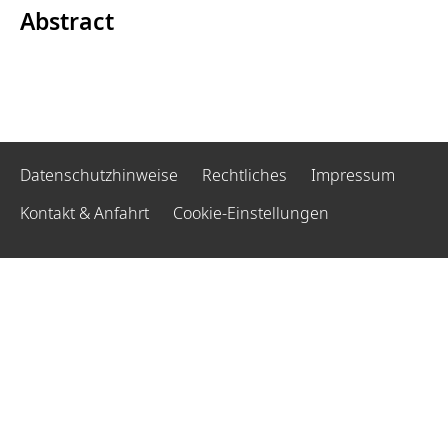
Abstract
Datenschutzhinweise
Rechtliches
Impressum
Kontakt & Anfahrt
Cookie-Einstellungen