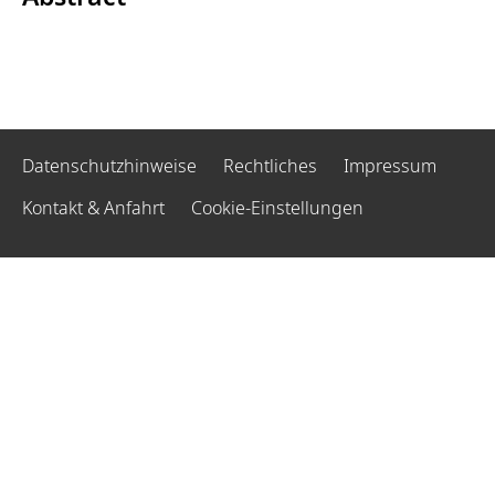
Datenschutzhinweise
Rechtliches
Impressum
Kontakt & Anfahrt
Cookie-Einstellungen