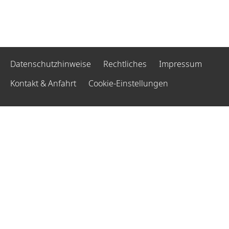
Datenschutzhinweise
Rechtliches
Impressum
Kontakt & Anfahrt
Cookie-Einstellungen