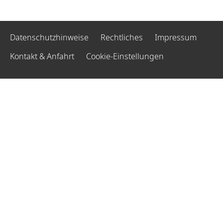
Datenschutzhinweise
Rechtliches
Impressum
Kontakt & Anfahrt
Cookie-Einstellungen