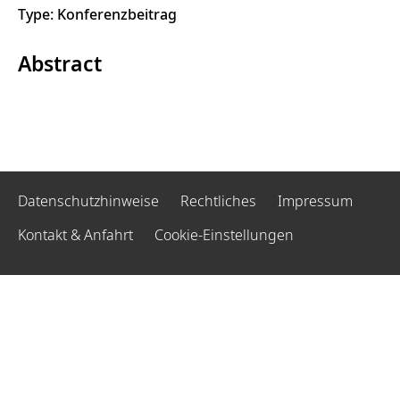
Type: Konferenzbeitrag
Abstract
Datenschutzhinweise
Rechtliches
Impressum
Kontakt & Anfahrt
Cookie-Einstellungen