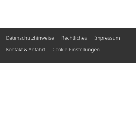
Datenschutzhinweise
Rechtliches
Impressum
Kontakt & Anfahrt
Cookie-Einstellungen