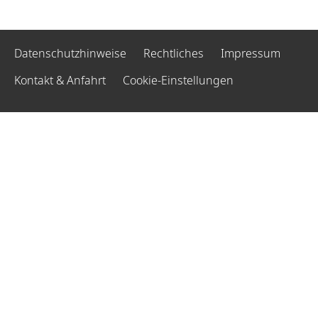
Datenschutzhinweise
Rechtliches
Impressum
Kontakt & Anfahrt
Cookie-Einstellungen