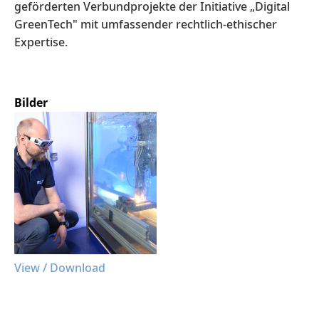
geförderten Verbundprojekte der Initiative „Digital
GreenTech" mit umfassender rechtlich-ethischer
Expertise.
Bilder
View / Download