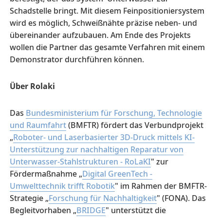
Schadstelle bringt. Mit diesem Feinpositioniersystem
wird es möglich, Schweißnähte präzise neben- und
übereinander aufzubauen. Am Ende des Projekts
wollen die Partner das gesamte Verfahren mit einem
Demonstrator durchführen können.
Über Rolaki
Das
Bundesministerium für Forschung, Technologie
und Raumfahrt
(BMFTR) fördert das Verbundprojekt
„
Roboter- und Laserbasierter 3D-Druck mittels KI-
Unterstützung zur nachhaltigen Reparatur von
Unterwasser-Stahlstrukturen - RoLaKI
" zur
Fördermaßnahme „
Digital GreenTech -
Umwelttechnik trifft Robotik
" im Rahmen der BMFTR-
Strategie „
Forschung für Nachhaltigkeit
" (FONA). Das
Begleitvorhaben „
BRIDGE
" unterstützt die