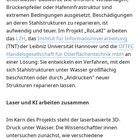
Brückenpfeiler oder Hafeninfrastruktur sind
extremen Bedingungen ausgesetzt. Beschädigungen
an deren Stahlstrukturen zu reparieren, ist
aufwendig und teuer. Im Projekt „RoLaKI" arbeiten
das
LZH
, das
Institut für Informationsverarbeitung
(TNT) der Leibniz Universität Hannover und die
OFTEC
Handelsgesellschaft für Oberflächentechnik mbH
an
einer Lösung: Sie entwickeln ein Verfahren, mit dem
sich Stahlstrukturen unter Wasser großflächig
beschichten oder durch „Andrucken" neuer
Strukturen reparieren lassen.
Laser und KI arbeiten zusammen
Im Kern des Projekts steht der laserbasierte 3D-
Druck unter Wasser. Die Wissenschaftler:innen
untersuchen zunächst, wie verschiedene