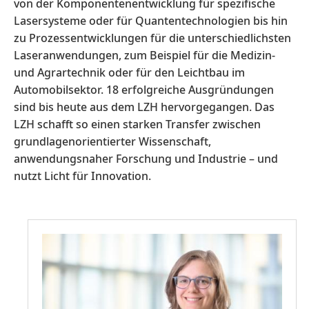
von der Komponentenentwicklung für spezifische
Lasersysteme oder für Quantentechnologien bis hin
zu Prozessentwicklungen für die unterschiedlichsten
Laseranwendungen, zum Beispiel für die Medizin-
und Agrartechnik oder für den Leichtbau im
Automobilsektor. 18 erfolgreiche Ausgründungen
sind bis heute aus dem LZH hervorgegangen. Das
LZH schafft so einen starken Transfer zwischen
grundlagenorientierter Wissenschaft,
anwendungsnaher Forschung und Industrie – und
nutzt Licht für Innovation.