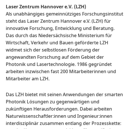
Laser Zentrum Hannover e.V. (LZH)
Als unabhängiges gemeinnütziges Forschungsinstitut
steht das Laser Zentrum Hannover e.V. (LZH) für
innovative Forschung, Entwicklung und Beratung.
Das durch das Niedersächsische Ministerium für
Wirtschaft, Verkehr und Bauen geförderte LZH
widmet sich der selbstlosen Förderung der
angewandten Forschung auf dem Gebiet der
Photonik und Lasertechnologie. 1986 gegründet
arbeiten inzwischen fast 200 Mitarbeiterinnen und
Mitarbeiter am LZH.
Das LZH bietet mit seinen Anwendungen der smarten
Photonik Lösungen zu gegenwärtigen und
zukünftigen Herausforderungen. Dabei arbeiten
Naturwissenschaftler:innen und Ingenieur:innen
interdisziplinär zusammen entlang der Prozesskette: