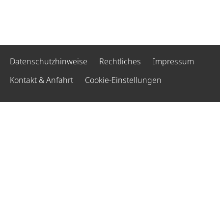
Datenschutzhinweise
Rechtliches
Impressum
Kontakt & Anfahrt
Cookie-Einstellungen