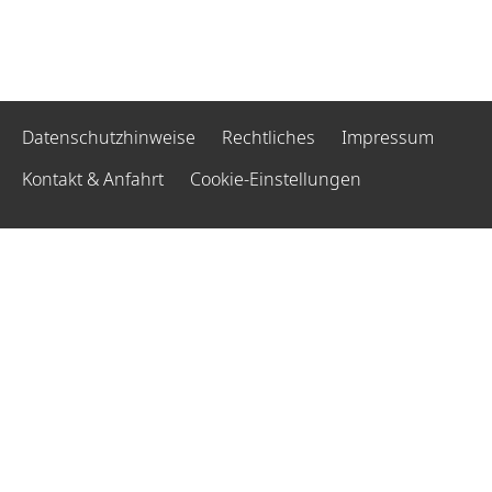
Datenschutzhinweise
Rechtliches
Impressum
Kontakt & Anfahrt
Cookie-Einstellungen