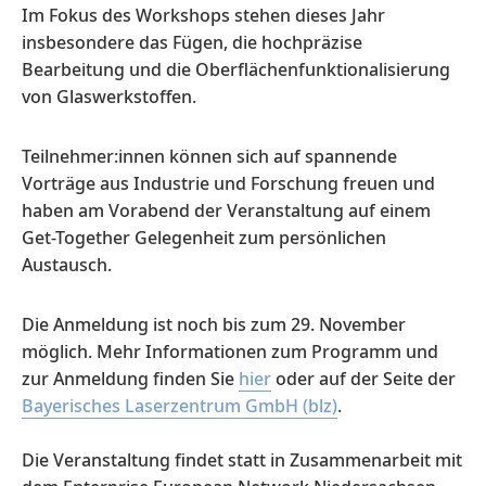
Im Fokus des Workshops stehen dieses Jahr
insbesondere das Fügen, die hochpräzise
Bearbeitung und die Oberflächenfunktionalisierung
von Glaswerkstoffen.
Teilnehmer:innen können sich auf spannende
Vorträge aus Industrie und Forschung freuen und
haben am Vorabend der Veranstaltung auf einem
Get-Together Gelegenheit zum persönlichen
Austausch.
Die Anmeldung ist noch bis zum 29. November
möglich. Mehr Informationen zum Programm und
zur Anmeldung finden Sie
hier
oder auf der Seite der
Bayerisches Laserzentrum GmbH (blz)
.
Die Veranstaltung findet statt in Zusammenarbeit mit