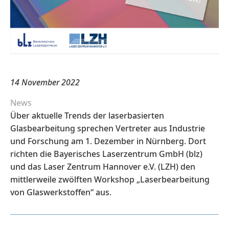
14 November 2022
News
Über aktuelle Trends der laserbasierten
Glasbearbeitung sprechen Vertreter aus Industrie
und Forschung am 1. Dezember in Nürnberg. Dort
richten die Bayerisches Laserzentrum GmbH (blz)
und das Laser Zentrum Hannover e.V. (LZH) den
mittlerweile zwölften Workshop „Laserbearbeitung
von Glaswerkstoffen“ aus.